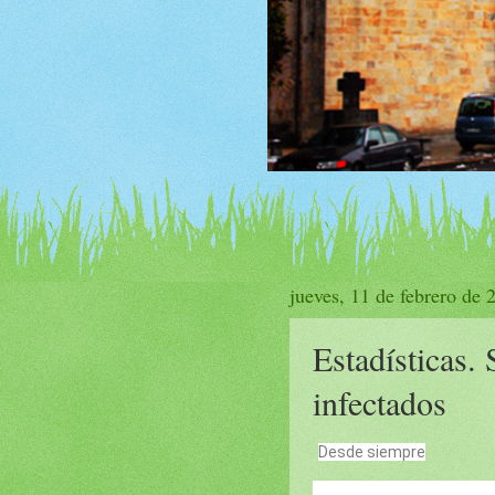
jueves, 11 de febrero de 
Estadísticas. 
infectados
Desde siempre